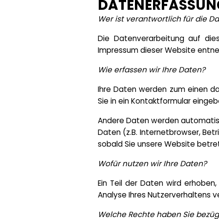
DATENERFASSUNG
Wer ist verantwortlich für die 
Die Datenverarbeitung auf die
Impressum dieser Website entn
Wie erfassen wir Ihre Daten?
Ihre Daten werden zum einen dadu
Sie in ein Kontaktformular eingeb
Andere Daten werden automatisch
Daten (z.B. Internetbrowser, Bet
sobald Sie unsere Website betre
Wofür nutzen wir Ihre Daten?
Ein Teil der Daten wird erhoben
Analyse Ihres Nutzerverhaltens 
Welche Rechte haben Sie bezügl