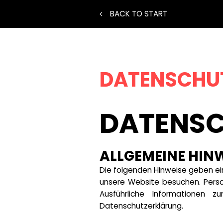
BACK TO START
DATENSCHU
DATENSC
ALLGEMEINE HIN
Die folgenden Hinweise geben ei
unsere Website besuchen. Person
Ausführliche Informationen
Datenschutzerklärung.