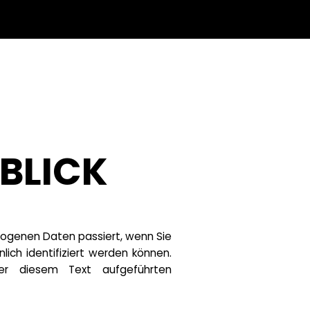
BLICK
zogenen Daten passiert, wenn Sie
ch identifiziert werden können.
er diesem Text aufgeführten