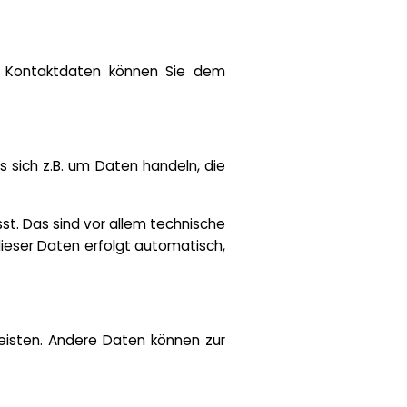
en Kontaktdaten können Sie dem
s sich z.B. um Daten handeln, die
. Das sind vor allem technische
dieser Daten erfolgt automatisch,
leisten. Andere Daten können zur