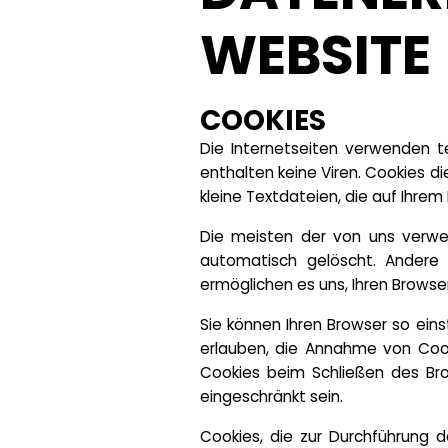
WEBSITE
COOKIES
Die Internetseiten verwenden t
enthalten keine Viren. Cookies d
kleine Textdateien, die auf Ihre
Die meisten der von uns verwe
automatisch gelöscht. Andere 
ermöglichen es uns, Ihren Brows
Sie können Ihren Browser so eins
erlauben, die Annahme von Cook
Cookies beim Schließen des Brow
eingeschränkt sein.
Cookies, die zur Durchführung 