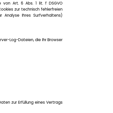
 von Art. 6 Abs. 1 lit. f DSGVO
ookies zur technisch fehlerfreien
r Analyse Ihres Surfverhaltens)
rver-Log-Dateien, die Ihr Browser
Daten zur Erfüllung eines Vertrags